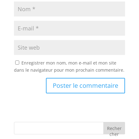
Enregistrer mon nom, mon e-mail et mon site
dans le navigateur pour mon prochain commentaire.
Recher
cher