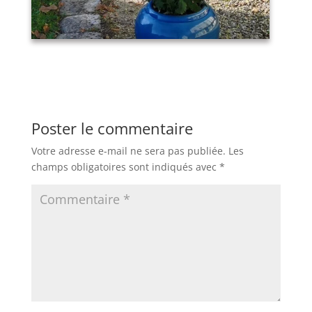
Poster le commentaire
Votre adresse e-mail ne sera pas publiée.
Les
champs obligatoires sont indiqués avec
*