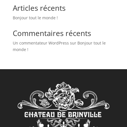
Articles récents
Bonjour tout le monde !
Commentaires récents
Un commentateur WordPress
sur
Bonjour tout le
monde !