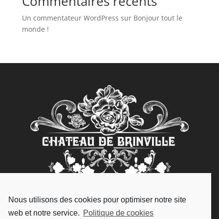
Commentaires récents
Un commentateur WordPress
sur
Bonjour tout le
monde !
Nous utilisons des cookies pour optimiser notre site
Château de Brinville
web et notre service.
Politique de cookies
2 Cour du Pressoir,