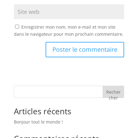
Enregistrer mon nom, mon e-mail et mon site
dans le navigateur pour mon prochain commentaire.
Recher
cher
Articles récents
Bonjour tout le monde !