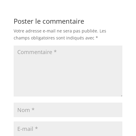
Poster le commentaire
Votre adresse e-mail ne sera pas publiée.
Les
champs obligatoires sont indiqués avec
*