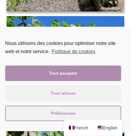
Nous utilisons des cookies pour optimiser notre site
web et notre service.
Politique de cookies
Tout accepter
Tout refuser
Préférences
French
English