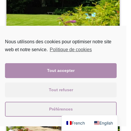
Nous utilisons des cookies pour optimiser notre site
web et notre service.
Politique de cookies
Tout accepter
Tout refuser
Préférences
French
English