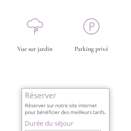
Vue sur jardin
Parking privé
Réserver
Réserver sur notre site internet
pour bénéficier des meilleurs tarifs.
Durée du séjour