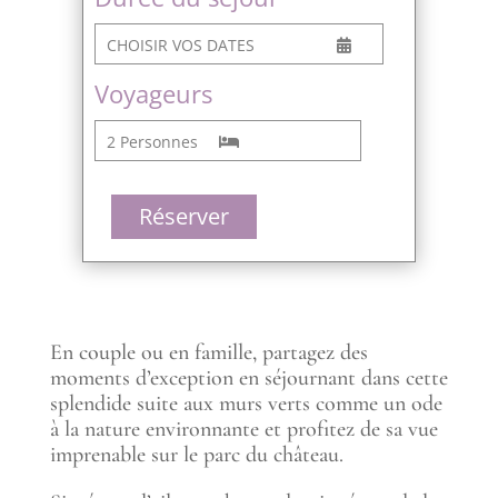
CHOISIR VOS DATES
Voyageurs
2 Personnes
Réserver
En couple ou en famille, partagez des
moments d’exception en séjournant dans cette
splendide suite aux murs verts comme un ode
à la nature environnante et profitez de sa vue
imprenable sur le parc du château.