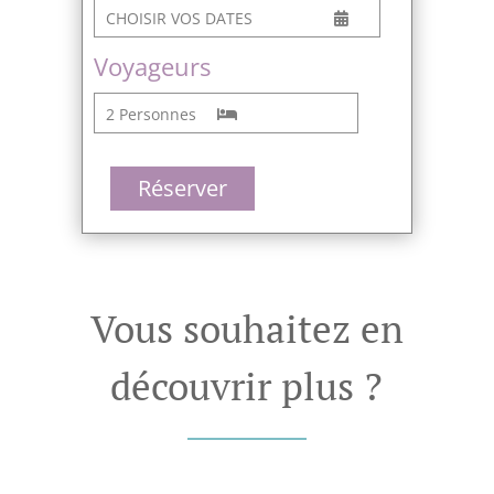
CHOISIR VOS DATES
Voyageurs
2 Personnes
Réserver
Vous souhaitez en
découvrir plus ?