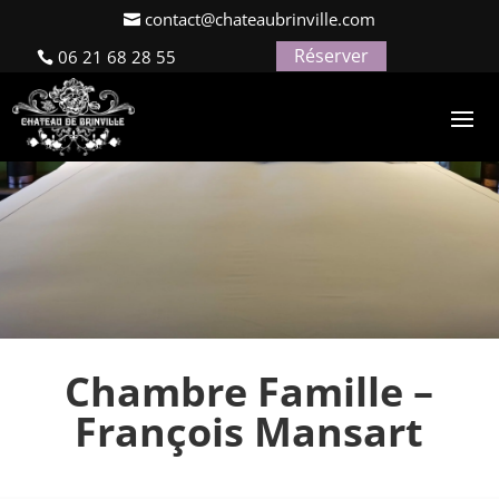
contact@chateaubrinville.com
Réserver
06 21 68 28 55
Chambre Famille –
François Mansart