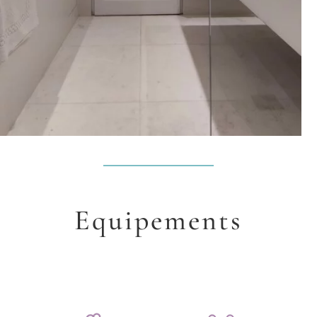
Equipements