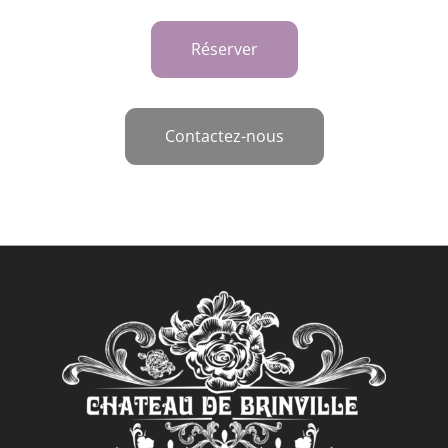
Réserver
Contactez-nous